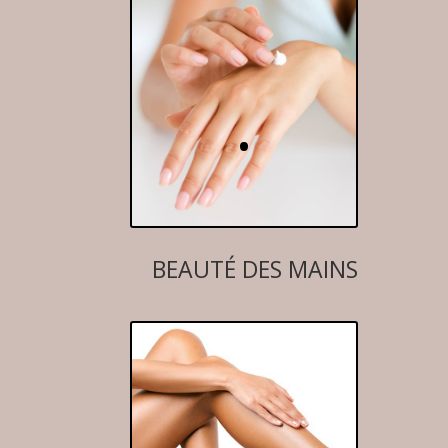
.
BEAUTÉ DES MAINS
.