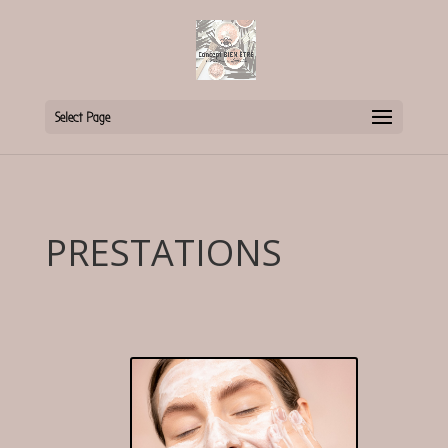
Select Page
PRESTATIONS