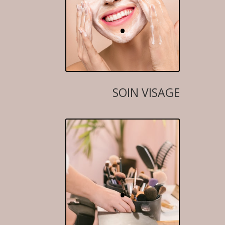
.
SOIN VISAGE
.