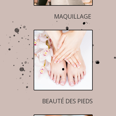
MAQUILLAGE
.
BEAUTÉ DES PIEDS