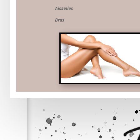
Aisselles
Bras