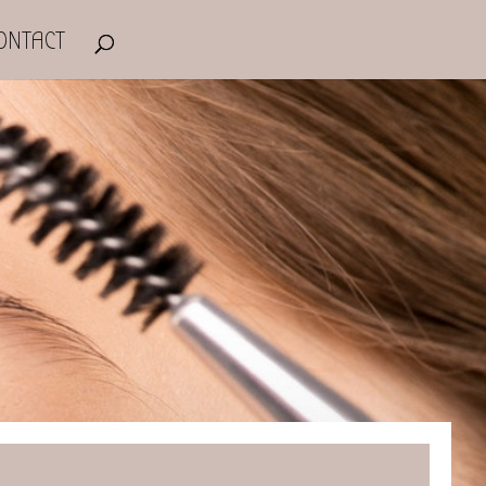
ONTACT