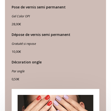
Pose de vernis semi permanent
Gel Color OPI
28,00€
Dépose de vernis semi permanent
Gratuité si repose
10,00€
Décoration ongle
Par ongle
0,50€