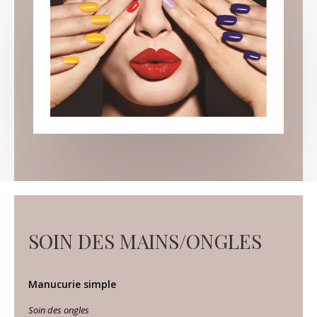
SOIN DES MAINS/ONGLES
Manucurie simple
Soin des ongles