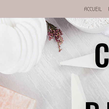
ACCUEIL