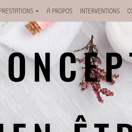
PRESTATIONS
À PROPOS
INTERVENTIONS
C
CONCEP