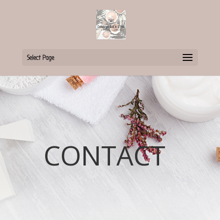
Select Page
CONTACT