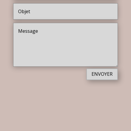
ENVOYER